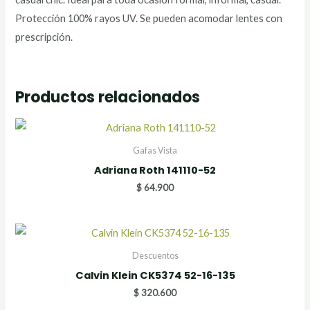
Protección 100% rayos UV. Se pueden acomodar lentes con
prescripción.
Productos relacionados
Gafas Vista
Adriana Roth 141110-52
$
64.900
Descuentos
Calvin Klein CK5374 52-16-135
$
320.600