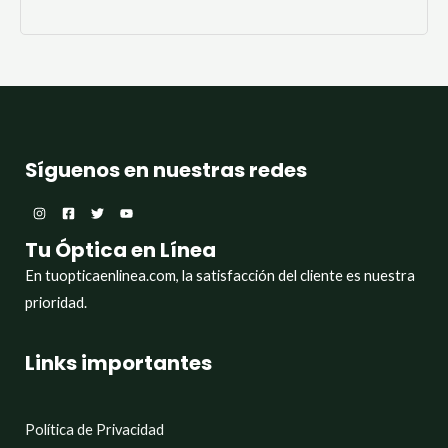
Síguenos en nuestras redes
Tu Óptica en Línea
En tuopticaenlinea.com, la satisfacción del cliente es nuestra
prioridad.
Links importantes
Política de Privacidad