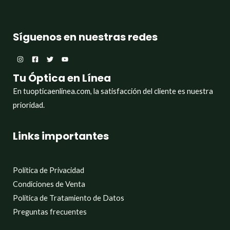
Síguenos en nuestras redes
Tu Óptica en Línea
En tuopticaenlinea.com, la satisfacción del cliente es nuestra
prioridad.
Links importantes
Política de Privacidad
Condiciones de Venta
Política de Tratamiento de Datos
Preguntas frecuentes