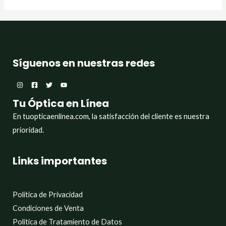
Síguenos en nuestras redes
Tu Óptica en Línea
En tuopticaenlinea.com, la satisfacción del cliente es nuestra
prioridad.
Links importantes
Política de Privacidad
Condiciones de Venta
Política de Tratamiento de Datos