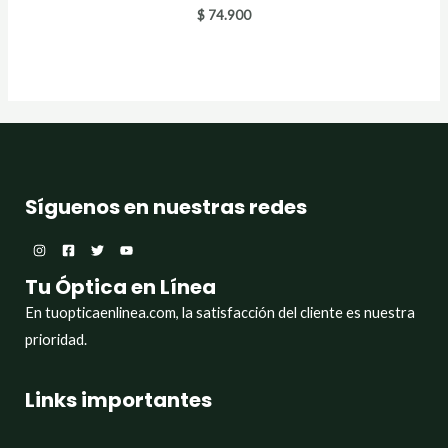
$
74.900
Síguenos en nuestras redes
Tu Óptica en Línea
En tuopticaenlinea.com, la satisfacción del cliente es nuestra
prioridad.
Links importantes