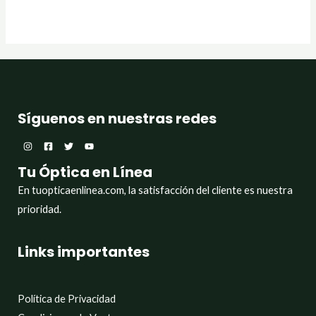
Síguenos en nuestras redes
Tu Óptica en Línea
En tuopticaenlinea.com, la satisfacción del cliente es nuestra
prioridad.
Links importantes
Política de Privacidad