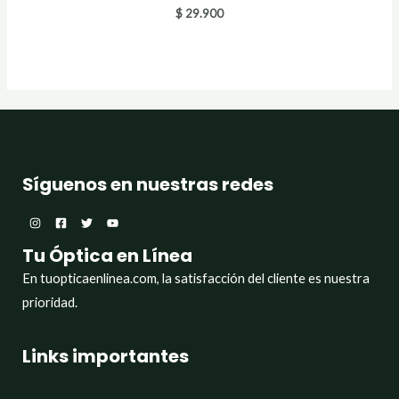
$
29.900
Síguenos en nuestras redes
Tu Óptica en Línea
En tuopticaenlinea.com, la satisfacción del cliente es nuestra
prioridad.
Links importantes