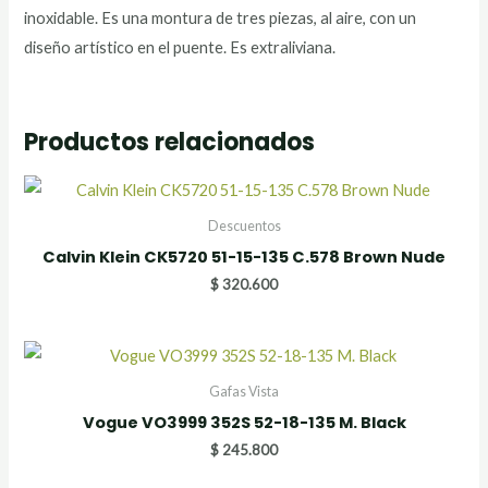
inoxidable. Es una montura de tres piezas, al aire, con un
diseño artístico en el puente. Es extraliviana.
Productos relacionados
Descuentos
Calvin Klein CK5720 51-15-135 C.578 Brown Nude
$
320.600
Gafas Vista
Vogue VO3999 352S 52-18-135 M. Black
$
245.800