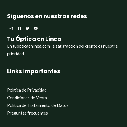
Síguenos en nuestras redes
Tu Óptica en Línea
En tuopticaenlinea.com, la satisfacción del cliente es nuestra
prioridad.
Links importantes
Política de Privacidad
Condiciones de Venta
Política de Tratamiento de Datos
Preguntas frecuentes