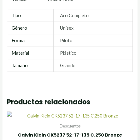
Tipo
Aro Completo
Género
Unisex
Forma
Piloto
Material
Plástico
Tamaño
Grande
Productos relacionados
Descuentos
Calvin Klein CK5237 52-17-135 C.250 Bronze