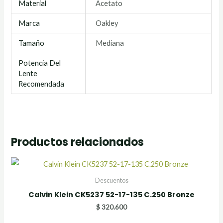
Material
Acetato
Marca
Oakley
Tamaño
Mediana
Potencia Del
Lente
Recomendada
Productos relacionados
Descuentos
Calvin Klein CK5237 52-17-135 C.250 Bronze
$
320.600