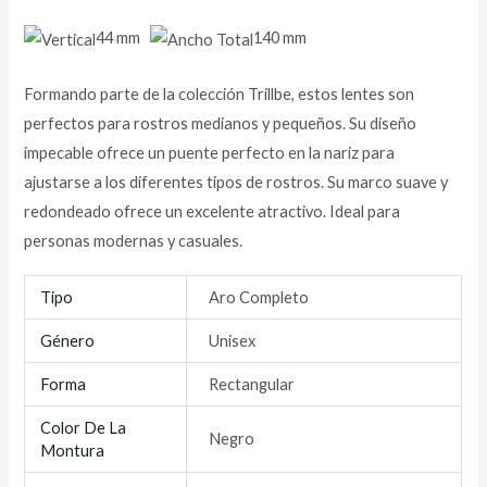
44 mm
140 mm
Formando parte de la colección Trillbe, estos lentes son
perfectos para rostros medianos y pequeños. Su diseño
impecable ofrece un puente perfecto en la nariz para
ajustarse a los diferentes tipos de rostros. Su marco suave y
redondeado ofrece un excelente atractivo. Ideal para
personas modernas y casuales.
Tipo
Aro Completo
Género
Unisex
Forma
Rectangular
Color De La
Negro
Montura