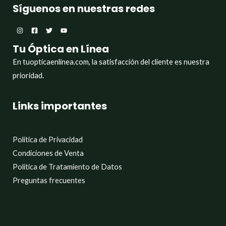
Síguenos en nuestras redes
Tu Óptica en Línea
En tuopticaenlinea.com, la satisfacción del cliente es nuestra
prioridad.
Links importantes
Política de Privacidad
Condiciones de Venta
Política de Tratamiento de Datos
Preguntas frecuentes