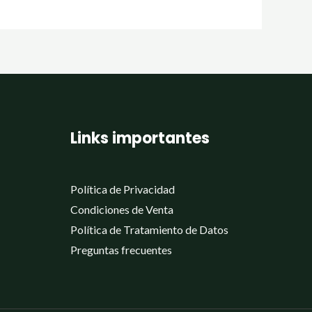
Links importantes
Política de Privacidad
Condiciones de Venta
Política de Tratamiento de Datos
Preguntas frecuentes