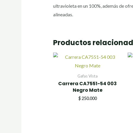
ultravioleta en un 100%, además de ofre
alineadas.
Productos relaciona
Gafas Vista
Carrera CA7551-54 003
Negro Mate
$
250.000