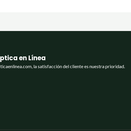
ptica en Línea
ticaenlinea.com, la satisfacción del cliente es nuestra prioridad.