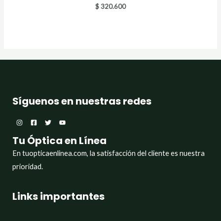
$
320.600
Síguenos en nuestras redes
Tu Óptica en Línea
En tuopticaenlinea.com, la satisfacción del cliente es nuestra
prioridad.
Links importantes