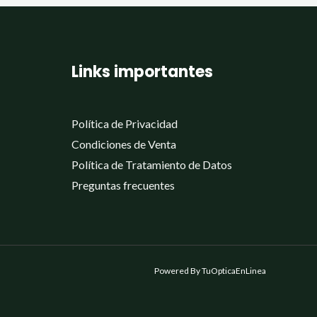
Links importantes
Política de Privacidad
Condiciones de Venta
Política de Tratamiento de Datos
Preguntas frecuentes
Powered By TuOpticaEnLinea