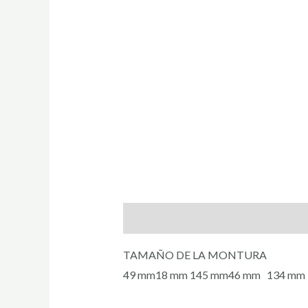
Descripción
TAMAÑO DE LA MONTURA
49 mm18 mm 145 mm46 mm 134 mm