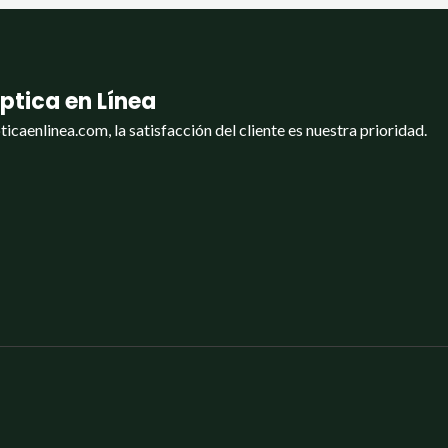
ptica en Línea
ticaenlinea.com, la satisfacción del cliente es nuestra prioridad.