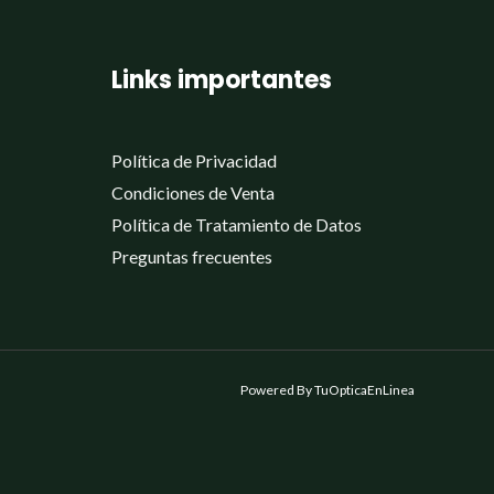
Links importantes
Política de Privacidad
Condiciones de Venta
Política de Tratamiento de Datos
Preguntas frecuentes
Powered By TuOpticaEnLinea