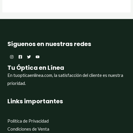
Síguenos en nuestras redes
Tu Óptica en Línea
En tuopticaenlinea.com, la satisfacción del cliente es nuestra
prioridad.
Links importantes
Política de Privacidad
Condiciones de Venta