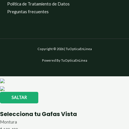
Política de Tratamiento de Datos
Preguntas frecuentes
Copyright © 2026 | TuOpticaEnLinea
Powered By TuOpticaEnLinea
SALTAR
Selecciona tu Gafas Vista
Montura