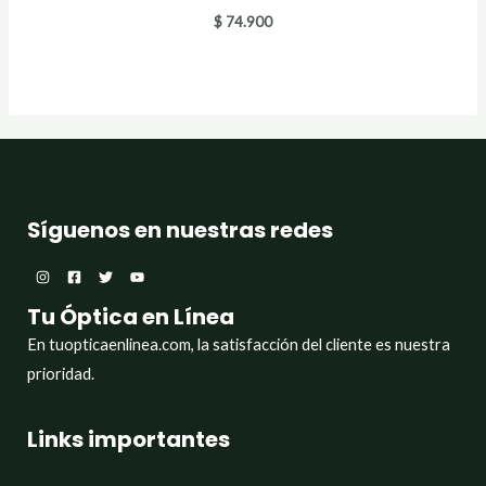
$
74.900
Síguenos en nuestras redes
Tu Óptica en Línea
En tuopticaenlinea.com, la satisfacción del cliente es nuestra
prioridad.
Links importantes