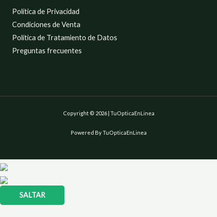
Política de Privacidad
Condiciones de Venta
Política de Tratamiento de Datos
Preguntas frecuentes
Copyright © 2026 | TuOpticaEnLinea
Powered By TuOpticaEnLinea
SALTAR