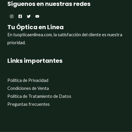
Síguenos en nuestras redes
Tu Óptica en Línea
En tuopticaenlinea.com, la satisfacción del cliente es nuestra
prioridad.
Links importantes
Política de Privacidad
Condiciones de Venta
Política de Tratamiento de Datos
Preguntas frecuentes