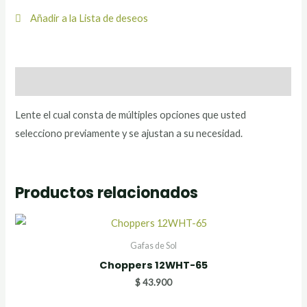
Añadir a la Lista de deseos
Descripción
Lente el cual consta de múltiples opciones que usted
selecciono previamente y se ajustan a su necesidad.
Productos relacionados
Gafas de Sol
Choppers 12WHT-65
$
43.900