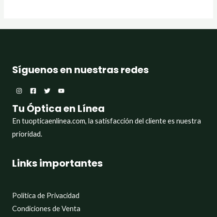
Síguenos en nuestras redes
Tu Óptica en Línea
En tuopticaenlinea.com, la satisfacción del cliente es nuestra
prioridad.
Links importantes
Política de Privacidad
Condiciones de Venta