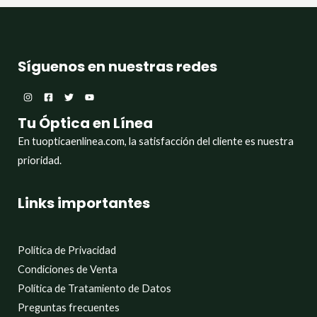
Síguenos en nuestras redes
Tu Óptica en Línea
En tuopticaenlinea.com, la satisfacción del cliente es nuestra
prioridad.
Links importantes
Política de Privacidad
Condiciones de Venta
Política de Tratamiento de Datos
Preguntas frecuentes