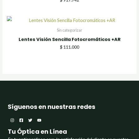
Sin categorizar
Lentes Visión Sencilla Fotocromáticos +AR
$
111.000
Síguenos en nuestras redes
Tu Óptica en Línea