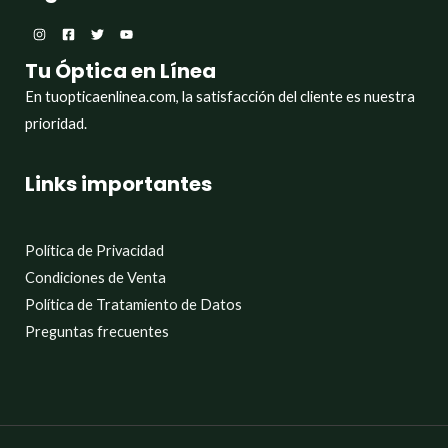
Tu Óptica en Línea
En tuopticaenlinea.com, la satisfacción del cliente es nuestra
prioridad.
Links importantes
Política de Privacidad
Condiciones de Venta
Política de Tratamiento de Datos
Preguntas frecuentes