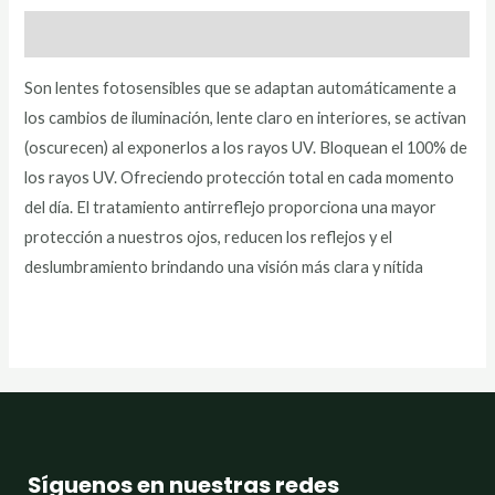
Descripción
Son lentes fotosensibles que se adaptan automáticamente a
los cambios de iluminación, lente claro en interiores, se activan
(oscurecen) al exponerlos a los rayos UV. Bloquean el 100% de
los rayos UV. Ofreciendo protección total en cada momento
del día. El tratamiento antirreflejo proporciona una mayor
protección a nuestros ojos, reducen los reflejos y el
deslumbramiento brindando una visión más clara y nítida
Síguenos en nuestras redes