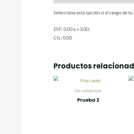
Selecciona esta opción si el rango de tu
ESF: 0.00 a +3.00,
CIL: 0.00
Productos relaciona
Sin categorizar
Prueba 2