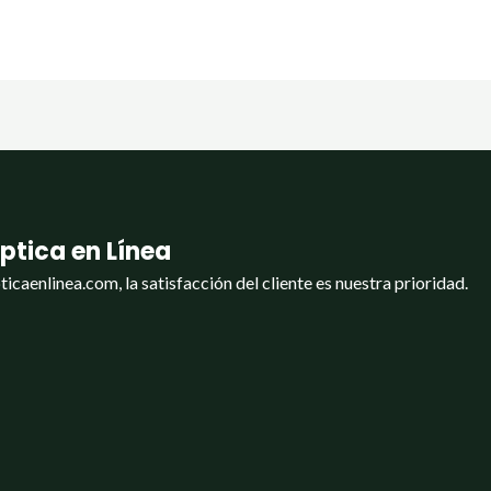
ptica en Línea
ticaenlinea.com, la satisfacción del cliente es nuestra prioridad.