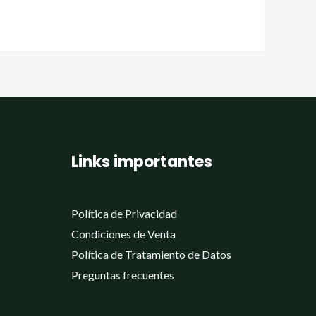
Links importantes
Política de Privacidad
Condiciones de Venta
Política de Tratamiento de Datos
Preguntas frecuentes