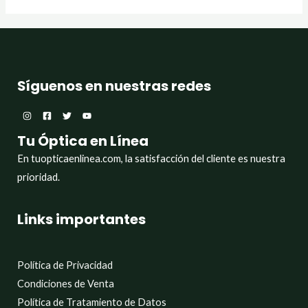
Síguenos en nuestras redes
Tu Óptica en Línea
En tuopticaenlinea.com, la satisfacción del cliente es nuestra
prioridad.
Links importantes
Política de Privacidad
Condiciones de Venta
Política de Tratamiento de Datos