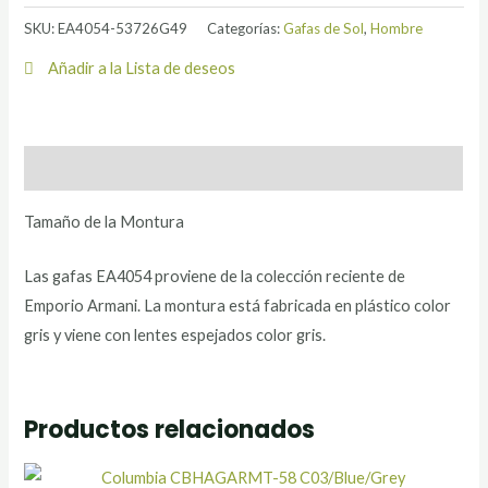
SKU:
EA4054-53726G49
Categorías:
Gafas de Sol
,
Hombre
Añadir a la Lista de deseos
Descripción
Tamaño de la Montura
Las gafas EA4054 proviene de la colección reciente de
Emporio Armani. La montura está fabricada en plástico color
gris y viene con lentes espejados color gris.
Productos relacionados