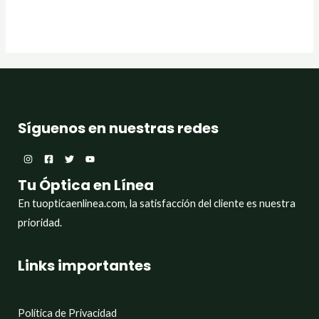
Síguenos en nuestras redes
Tu Óptica en Línea
En tuopticaenlinea.com, la satisfacción del cliente es nuestra
prioridad.
Links importantes
Política de Privacidad