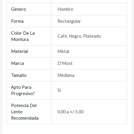
Género
Hombre
Forma
Rectangular
Color De La
Café, Negro, Plateado
Montura
Material
Metal
Marca
D'Most
Tamaño
Mediana
Apto Para
Si
Progresivo?
Potencia Del
Lente
0.00 a +/-5.00
Recomendada