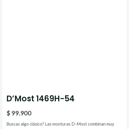
D’Most 1469H-54
$
99.900
Buscas algo clásico? Las monturas D-Most combinan muy