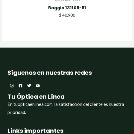
Baggio 131105-51
$
40.900
Síguenos en nuestras redes
Tu Óptica en Línea
En tuopticaenlinea.com, la satisfacción del cliente es nuestra
prioridad.
Links importantes