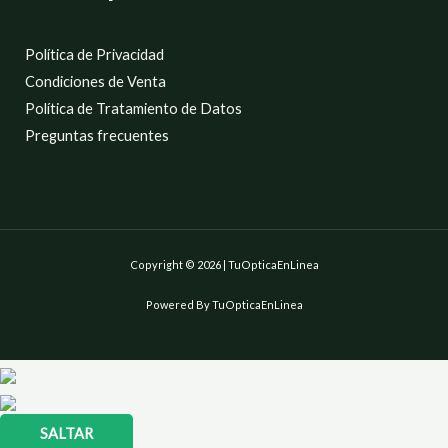
Política de Privacidad
Condiciones de Venta
Política de Tratamiento de Datos
Preguntas frecuentes
Copyright © 2026 | TuOpticaEnLinea
Powered By TuOpticaEnLinea
SALTAR