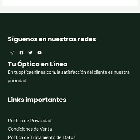
Síguenos en nuestras redes
Tu Óptica en Línea
En tuopticaenlinea.com, la satisfacción del cliente es nuestra
prioridad.
Links importantes
Política de Privacidad
Condiciones de Venta
Política de Tratamiento de Datos