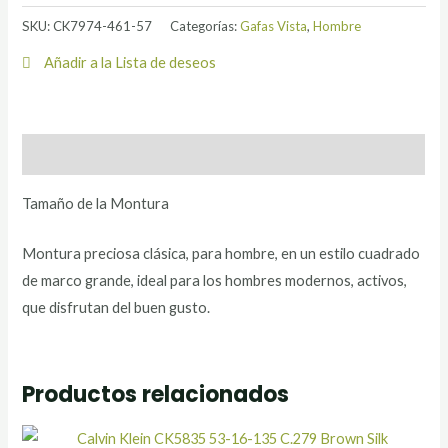
SKU:
CK7974-461-57
Categorías:
Gafas Vista
,
Hombre
Añadir a la Lista de deseos
Descripción
Tamaño de la Montura
Montura preciosa clásica, para hombre, en un estilo cuadrado
de marco grande, ideal para los hombres modernos, activos,
que disfrutan del buen gusto.
Productos relacionados