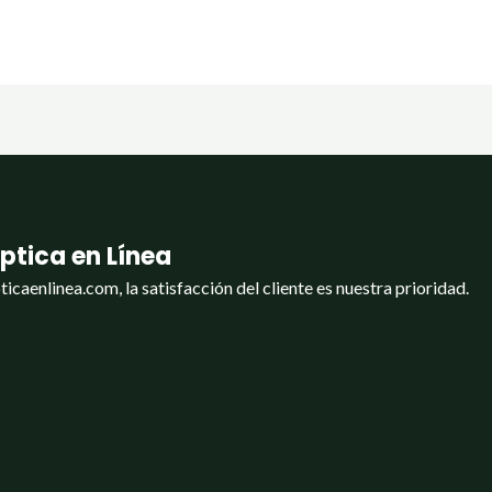
ptica en Línea
ticaenlinea.com, la satisfacción del cliente es nuestra prioridad.