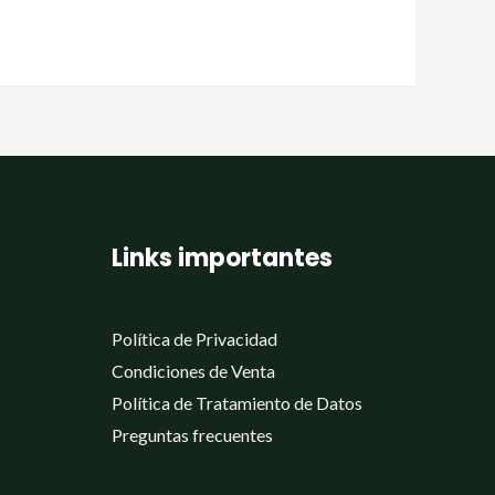
Links importantes
Política de Privacidad
Condiciones de Venta
Política de Tratamiento de Datos
Preguntas frecuentes