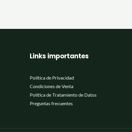
Links importantes
Política de Privacidad
Condiciones de Venta
Política de Tratamiento de Datos
Preguntas frecuentes