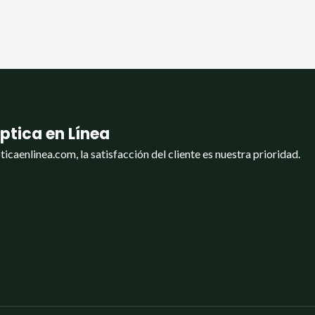
ptica en Línea
ticaenlinea.com, la satisfacción del cliente es nuestra prioridad.